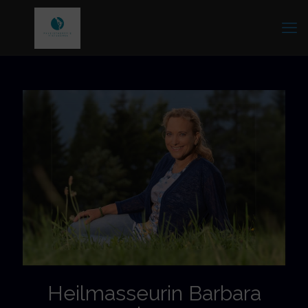
Heilmasseurin Barbara