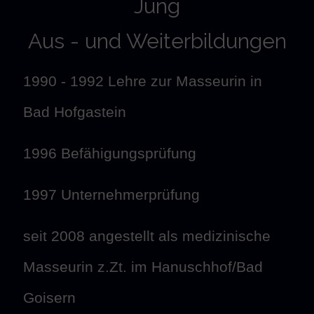
Jung
Aus - und Weiterbildungen
1990 - 1992 Lehre zur Masseurin in
Bad Hofgastein
1996 Befähigungsprüfung
1997 Unternehmerprüfung
seit 2008 angestellt als medizinische
Masseurin z.Zt. im Hanuschhof/Bad
Goisern