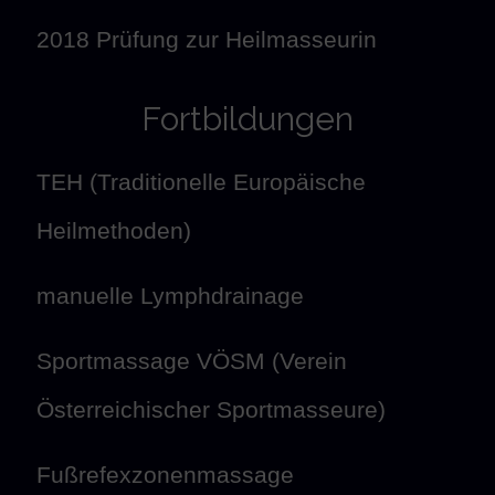
2018 Prüfung zur Heilmasseurin
Fortbildungen
TEH (Traditionelle Europäische
Heilmethoden)
manuelle Lymphdrainage
Sportmassage VÖSM (Verein
Österreichischer Sportmasseure)
Fußrefexzonenmassage