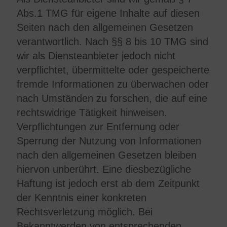
Abs.1 TMG für eigene Inhalte auf diesen
Seiten nach den allgemeinen Gesetzen
verantwortlich. Nach §§ 8 bis 10 TMG sind
wir als Diensteanbieter jedoch nicht
verpflichtet, übermittelte oder gespeicherte
fremde Informationen zu überwachen oder
nach Umständen zu forschen, die auf eine
rechtswidrige Tätigkeit hinweisen.
Verpflichtungen zur Entfernung oder
Sperrung der Nutzung von Informationen
nach den allgemeinen Gesetzen bleiben
hiervon unberührt. Eine diesbezügliche
Haftung ist jedoch erst ab dem Zeitpunkt
der Kenntnis einer konkreten
Rechtsverletzung möglich. Bei
Bekanntwerden von entsprechenden