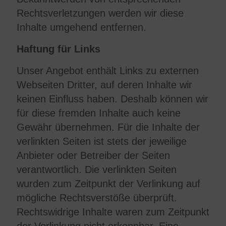
Rechtsverletzungen werden wir diese
Inhalte umgehend entfernen.
Haftung für Links
Unser Angebot enthält Links zu externen
Webseiten Dritter, auf deren Inhalte wir
keinen Einfluss haben. Deshalb können wir
für diese fremden Inhalte auch keine
Gewähr übernehmen. Für die Inhalte der
verlinkten Seiten ist stets der jeweilige
Anbieter oder Betreiber der Seiten
verantwortlich. Die verlinkten Seiten
wurden zum Zeitpunkt der Verlinkung auf
mögliche Rechtsverstöße überprüft.
Rechtswidrige Inhalte waren zum Zeitpunkt