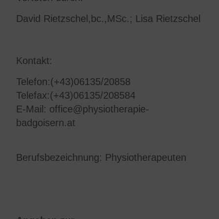
David Rietzschel,bc.,MSc.; Lisa Rietzschel
Kontakt:
Telefon:(+43)06135/20858
Telefax:(+43)06135/208584
E-Mail: office@physiotherapie-
badgoisern.at
Berufsbezeichnung: Physiotherapeuten