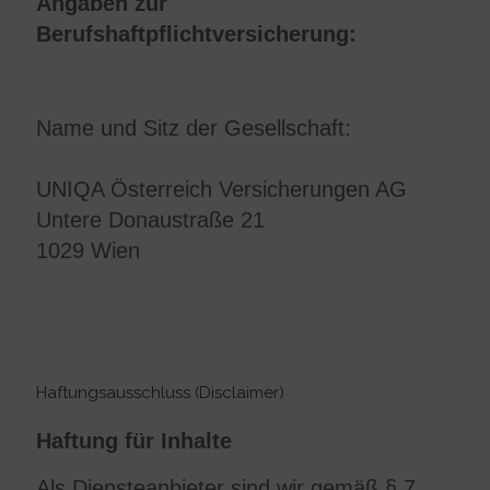
Angaben zur
Berufshaftpflichtversicherung:
Name und Sitz der Gesellschaft:
UNIQA Österreich Versicherungen AG
Untere Donaustraße 21
1029 Wien
Haftungsausschluss (Disclaimer)
Haftung für Inhalte
Als Diensteanbieter sind wir gemäß § 7