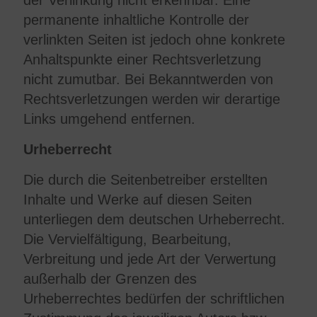
der Verlinkung nicht erkennbar. Eine
permanente inhaltliche Kontrolle der
verlinkten Seiten ist jedoch ohne konkrete
Anhaltspunkte einer Rechtsverletzung
nicht zumutbar. Bei Bekanntwerden von
Rechtsverletzungen werden wir derartige
Links umgehend entfernen.
Urheberrecht
Die durch die Seitenbetreiber erstellten
Inhalte und Werke auf diesen Seiten
unterliegen dem deutschen Urheberrecht.
Die Vervielfältigung, Bearbeitung,
Verbreitung und jede Art der Verwertung
außerhalb der Grenzen des
Urheberrechtes bedürfen der schriftlichen