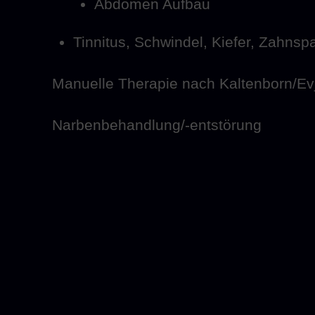
Abdomen Aufbau
Tinnitus, Schwindel, Kiefer, Zahns
Manuelle Therapie nach Kaltenborn/Ev
Narbenbehandlung/-entstörung