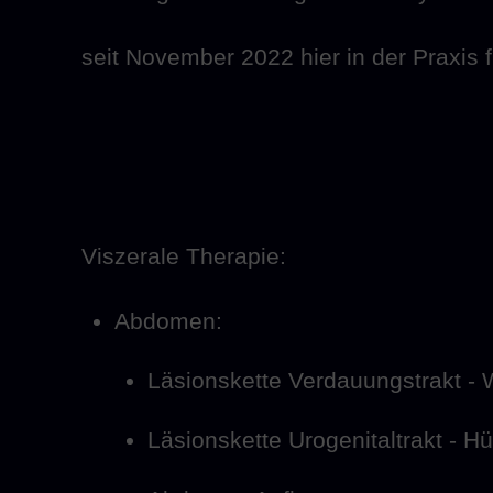
seit November 2022 hier in der Praxis f
Viszerale Therapie:
Abdomen:
Läsionskette Verdauungstrakt - 
Läsionskette Urogenitaltrakt - H