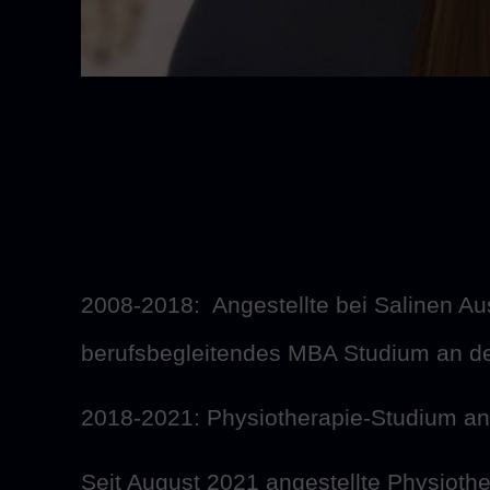
2008-2018: Angestellte bei Salinen Au
berufsbegleitendes MBA Studium an de
2018-2021: Physiotherapie-Studium a
Seit August 2021 angestellte Physiot